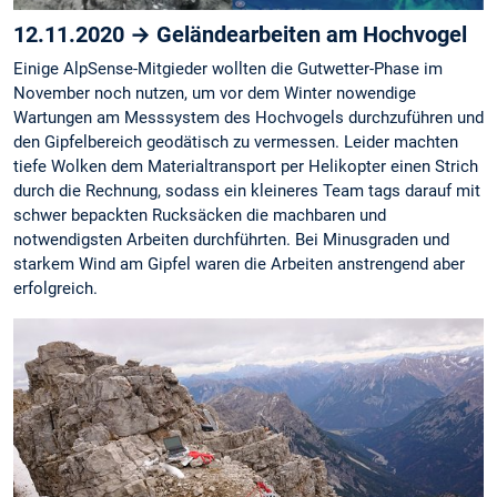
12.11.2020 → Geländearbeiten am Hochvogel
Einige AlpSense-Mitgieder wollten die Gutwetter-Phase im
November noch nutzen, um vor dem Winter nowendige
Wartungen am Messsystem des Hochvogels durchzuführen und
den Gipfelbereich geodätisch zu vermessen. Leider machten
tiefe Wolken dem Materialtransport per Helikopter einen Strich
durch die Rechnung, sodass ein kleineres Team tags darauf mit
schwer bepackten Rucksäcken die machbaren und
notwendigsten Arbeiten durchführten. Bei Minusgraden und
starkem Wind am Gipfel waren die Arbeiten anstrengend aber
erfolgreich.