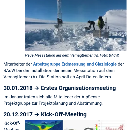
Neue Messstation auf dem Vernagtferner (A), Foto: BAdW.
Mitarbeiter der
Arbeitsgruppe Erdmessung und Glaziologie
der
BAdW bei der Installation der neuen Messstation auf dem
Vernagtferner (A). Die Station soll ab April Daten liefern.
30.01.2018 → Erstes Organisationsmeeting
Im Januar trafen sich alle Mitglieder der AlpSense-
Projektgruppe zur Projektplanung und Abstimmung.
20.12.2017 → Kick-Off-Meeting
Kick-Off-
Meeting