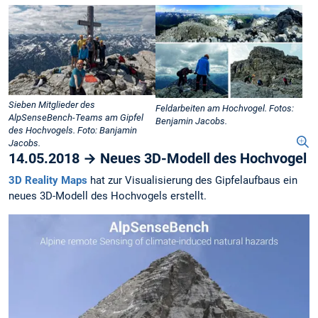
Sieben Mitglieder des
Feldarbeiten am Hochvogel. Fotos:
AlpSenseBench-Teams am Gipfel
Benjamin Jacobs.
des Hochvogels. Foto: Banjamin
Jacobs.
14.05.2018 → Neues 3D-Modell des Hochvogel
3D Reality Maps
hat zur Visualisierung des Gipfelaufbaus ein
neues 3D-Modell des Hochvogels erstellt.