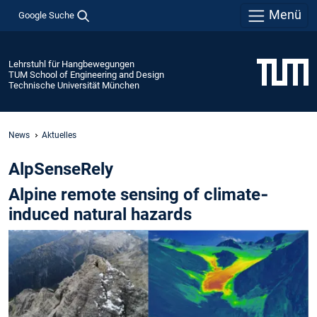
Menü
Google Suche
Lehrstuhl für Hangbewegungen
TUM School of Engineering and Design
Technische Universität München
News
Aktuelles
AlpSenseRely
Alpine remote sensing of climate‐
induced natural hazards