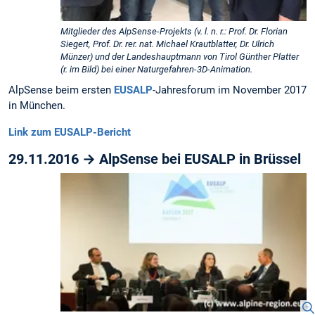
Mitglieder des AlpSense-Projekts (v. l. n. r.: Prof. Dr. Florian
Siegert, Prof. Dr. rer. nat. Michael Krautblatter, Dr. Ulrich
Münzer) und der Landeshauptmann von Tirol Günther Platter
(r. im Bild) bei einer Naturgefahren-3D-Animation.
AlpSense beim ersten
EUSALP
-Jahresforum im November 2017
in München.
Link zum EUSALP-Bericht
29.11.2016 → AlpSense bei EUSALP in Brüssel