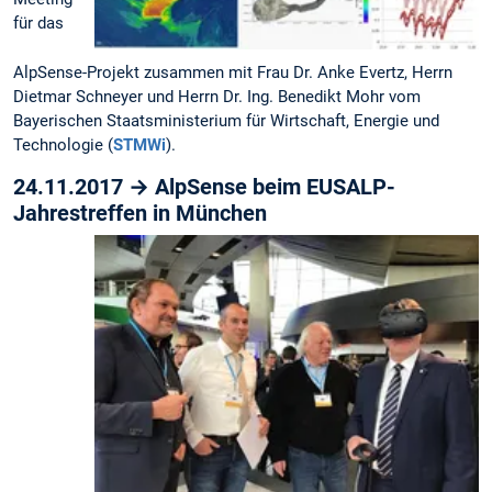
für das
AlpSense-Projekt zusammen mit Frau Dr. Anke Evertz, Herrn
Dietmar Schneyer und Herrn Dr. Ing. Benedikt Mohr vom
Bayerischen Staatsministerium für Wirtschaft, Energie und
Technologie (
STMWi
).
24.11.2017 → AlpSense beim EUSALP-
Jahrestreffen in München