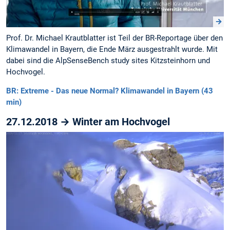
Prof. Dr. Michael Krautblatter ist Teil der BR-Reportage über den
Klimawandel in Bayern, die Ende März ausgestrahlt wurde. Mit
dabei sind die AlpSenseBench study sites Kitzsteinhorn und
Hochvogel.
BR: Extreme - Das neue Normal? Klimawandel in Bayern (43
min)
27.12.2018 → Winter am Hochvogel