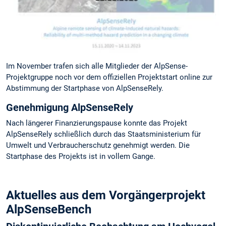
Im November trafen sich alle Mitglieder der AlpSense-
Projektgruppe noch vor dem offiziellen Projektstart online zur
Abstimmung der Startphase von AlpSenseRely.
Genehmigung AlpSenseRely
Nach längerer Finanzierungspause konnte das Projekt
AlpSenseRely schließlich durch das Staatsministerium für
Umwelt und Verbraucherschutz genehmigt werden. Die
Startphase des Projekts ist in vollem Gange.
Aktuelles aus dem Vorgängerprojekt
AlpSenseBench