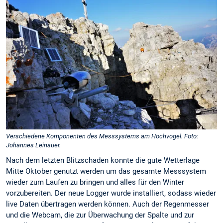
Verschiedene Komponenten des Messsystems am Hochvogel. Foto:
Johannes Leinauer.
Nach dem letzten Blitzschaden konnte die gute Wetterlage
Mitte Oktober genutzt werden um das gesamte Messsystem
wieder zum Laufen zu bringen und alles für den Winter
vorzubereiten. Der neue Logger wurde installiert, sodass wieder
live Daten übertragen werden können. Auch der Regenmesser
und die Webcam, die zur Überwachung der Spalte und zur