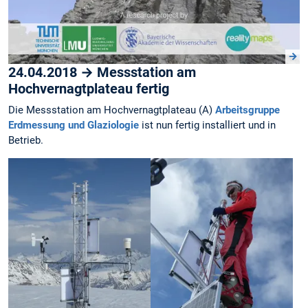
24.04.2018 → Messstation am
Hochvernagtplateau fertig
Die Messstation am Hochvernagtplateau (A)
Arbeitsgruppe
Erdmessung und Glaziologie
ist nun fertig installiert und in
Betrieb.