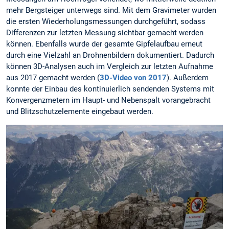
mehr Bergsteiger unterwegs sind. Mit dem Gravimeter wurden
die ersten Wiederholungsmessungen durchgeführt, sodass
Differenzen zur letzten Messung sichtbar gemacht werden
können. Ebenfalls wurde der gesamte Gipfelaufbau erneut
durch eine Vielzahl an Drohnenbildern dokumentiert. Dadurch
können 3D-Analysen auch im Vergleich zur letzten Aufnahme
aus 2017 gemacht werden (
3D-Video von 2017
). Außerdem
konnte der Einbau des kontinuierlich sendenden Systems mit
Konvergenzmetern im Haupt- und Nebenspalt vorangebracht
und Blitzschutzelemente eingebaut werden.