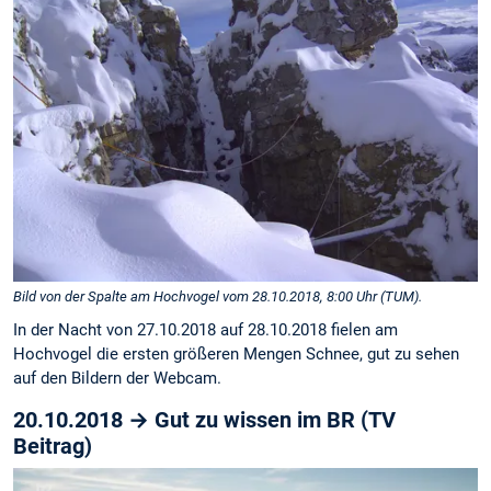
Bild von der Spalte am Hochvogel vom 28.10.2018, 8:00 Uhr (TUM).
In der Nacht von 27.10.2018 auf 28.10.2018 fielen am
Hochvogel die ersten größeren Mengen Schnee, gut zu sehen
auf den Bildern der Webcam.
20.10.2018 → Gut zu wissen im BR (TV
Beitrag)