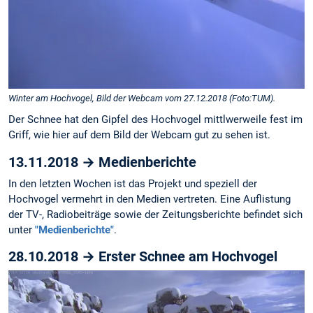
Winter am Hochvogel, Bild der Webcam vom 27.12.2018 (Foto:TUM).
Der Schnee hat den Gipfel des Hochvogel mittlwerweile fest im
Griff, wie hier auf dem Bild der Webcam gut zu sehen ist.
13.11.2018 → Medienberichte
In den letzten Wochen ist das Projekt und speziell der
Hochvogel vermehrt in den Medien vertreten. Eine Auflistung
der TV-, Radiobeiträge sowie der Zeitungsberichte befindet sich
unter
"Medienberichte"
.
28.10.2018 → Erster Schnee am Hochvogel