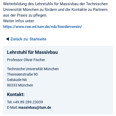
Weiterbildung des Lehrstuhls für Massivbau der Technischen
Universität München zu fördern und die Kontakte zu Partnern
aus der Praxis zu pflegen.
Weiter Infos unter:
https://www.cee.ed.tum.de/mb/foerderverein/
◄
Zurück zu:
Startseite
Lehrstuhl für Massivbau
Professor Oliver Fischer
Technische Universität München
Theresienstraße 90
Gebäude N6
80333 München
Kontakt:
Tel: +49.89.289.23039
E-Mail:
massivbau@tum.de