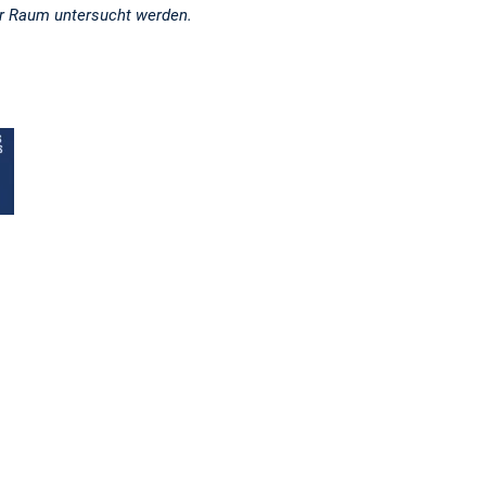
r Raum untersucht werden.