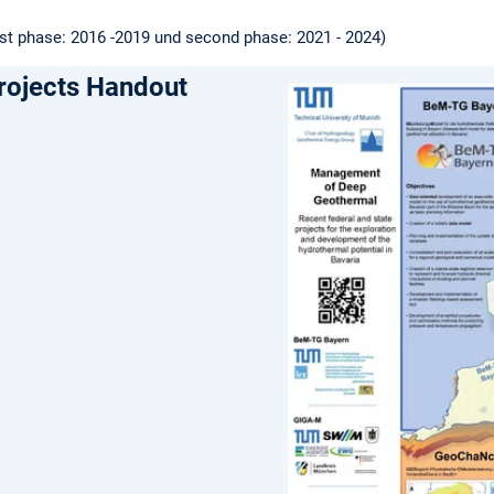
rst phase: 2016 -2019 und second phase: 2021 - 2024)
rojects Handout