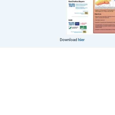
Download
hier