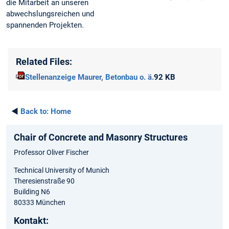
die Mitarbeit an unseren
abwechslungsreichen und
spannenden Projekten.
Related Files:
Stellenanzeige Maurer, Betonbau o. ä.
92 KB
◄
Back to:
Home
Chair of Concrete and Masonry Structures
Professor Oliver Fischer
Technical University of Munich
Theresienstraße 90
Building N6
80333 München
Kontakt: