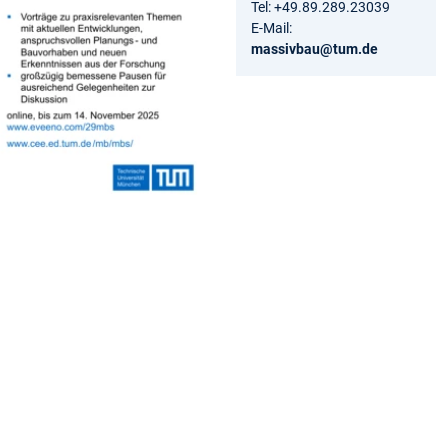
Tel: +49.89.289.23039
E-Mail:
massivbau@tum.de