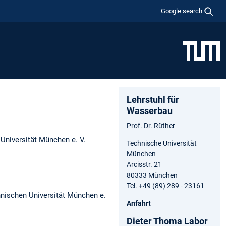
Google search
Lehrstuhl für
Wasserbau
Prof. Dr. Rüther
Universität München e. V.
Technische Universität
München
Arcisstr. 21
80333 München
Tel. +49 (89) 289 - 23161
nischen Universität München e.
Anfahrt
Dieter Thoma Labor