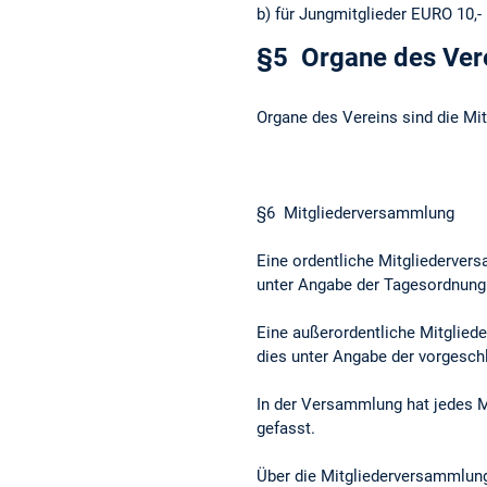
b) für Jungmitglieder EURO 10,-
§5 Organe des Ver
Organe des Vereins sind die Mit
§6 Mitgliederversammlung
Eine ordentliche Mitgliedervers
unter Angabe der Tagesordnung v
Eine außerordentliche Mitglied
dies unter Angabe der vorgesch
In der Versammlung hat jedes M
gefasst.
Über die Mitgliederversammlung