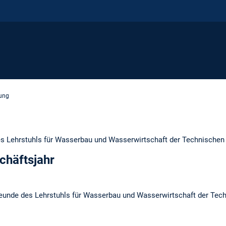
ung
s Lehrstuhls für Wasserbau und Wasserwirtschaft der Technischen 
chäftsjahr
eunde des Lehrstuhls für Wasserbau und Wasserwirtschaft der Tech