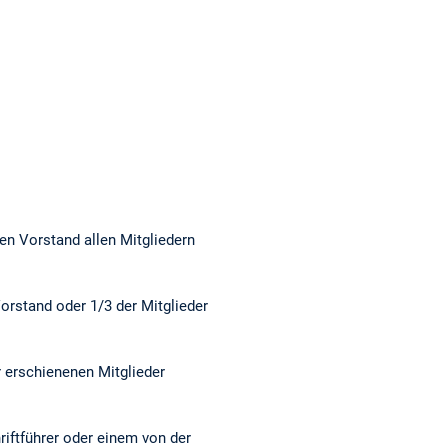
en Vorstand allen Mitgliedern
orstand oder 1/3 der Mitglieder
 erschienenen Mitglieder
iftführer oder einem von der