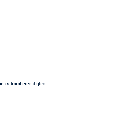
enen stimmberechtigten