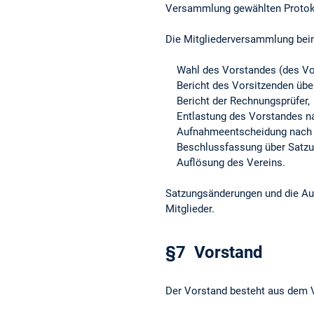
Versammlung gewählten Protoko
Die Mitgliederversammlung bein
Wahl des Vorstandes (des Vorsi
Bericht des Vorsitzenden über
Bericht der Rechnungsprüfer,
Entlastung des Vorstandes nac
Aufnahmeentscheidung nach § 
Beschlussfassung über Satzu
Auflösung des Vereins.
Satzungsänderungen und die Auf
Mitglieder.
§7 Vorstand
Der Vorstand besteht aus dem Vo