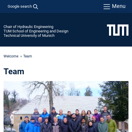
Menu
Google search
Chair of Hydraulic Engineering
TUM School of Engineering and Design
Technical University of Munich
Welcome
Team
Team