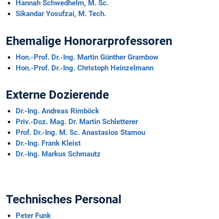
Hannah Schwedhelm, M. Sc.
Sikandar Yosufzai, M. Tech.
Ehemalige Honorarprofessoren
Hon.-Prof. Dr.-Ing. Martin Günther Grambow
Hon.-Prof. Dr.-Ing. Christoph Heinzelmann
Externe Dozierende
Dr.-Ing. Andreas Rimböck
Priv.-Doz. Mag. Dr. Martin Schletterer
Prof. Dr.-Ing. M. Sc. Anastasios Stamou
Dr.-Ing. Frank Kleist
Dr.-Ing. Markus Schmautz
Technisches Personal
Peter Funk