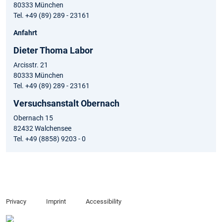
80333 München
Tel. +49 (89) 289 - 23161
Anfahrt
Dieter Thoma Labor
Arcisstr. 21
80333 München
Tel. +49 (89) 289 - 23161
Versuchsanstalt Obernach
Obernach 15
82432 Walchensee
Tel. +49 (8858) 9203 - 0
Privacy
Imprint
Accessibility