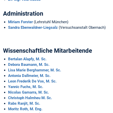
Administration
Miriam Forster
(Lehrstuhl München)
Sandra Ebenwaldner-Liegsalz
(Versuchsanstalt Obernach)
Wissenschaftliche Mitarbeitende
Bertalan Alapfy, M. Sc.
Debora Baumann, M. Sc.
Lisa Marie Berghammer, M. Sc.
Antonia Dallmeier, M. Sc.
Leon Frederik De Vos, M. Sc.
Yannic Fuchs, M. Sc.
Nicolas Gamarra, M. Sc.
Christoph Halmheu M. Sc.
Rabs Ranjit, M. Sc.
Moritz Roth, M. Eng.