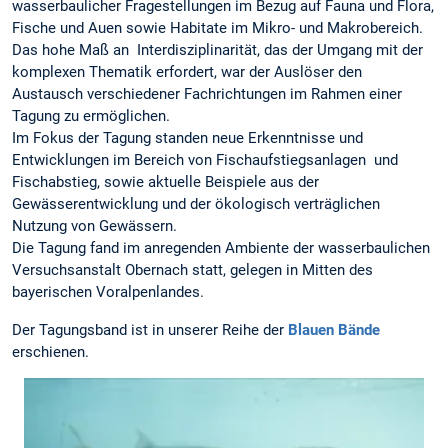
wasserbaulicher Fragestellungen im Bezug auf Fauna und Flora,
Fische und Auen sowie Habitate im Mikro- und Makrobereich.
Das hohe Maß an Interdisziplinarität, das der Umgang mit der
komplexen Thematik erfordert, war der Auslöser den
Austausch verschiedener Fachrichtungen im Rahmen einer
Tagung zu ermöglichen.
Im Fokus der Tagung standen neue Erkenntnisse und
Entwicklungen im Bereich von Fischaufstiegsanlagen und
Fischabstieg, sowie aktuelle Beispiele aus der
Gewässerentwicklung und der ökologisch verträglichen
Nutzung von Gewässern.
Die Tagung fand im anregenden Ambiente der wasserbaulichen
Versuchsanstalt Obernach statt, gelegen in Mitten des
bayerischen Voralpenlandes.
Der Tagungsband ist in unserer Reihe der
Blauen Bände
erschienen.