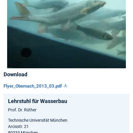
Download
Flyer_Obernach_2013_03.pdf
Lehrstuhl für Wasserbau
Prof. Dr. Rüther
Technische Universität München
Arcisstr. 21
80333 München