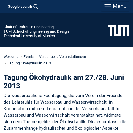
Menu
Google search
Chair of Hydraulic Engineering
TUM School of Engineering and Design
Technical University of Munich
Welcome
Events
Vergangene Veranstaltungen
Tagung Ökohydraulik 2013
Tagung Ökohydraulik am 27./28. Juni
2013
Die wasserbauliche Fachtagung, die vom Verein der Freunde
des Lehrstuhls für Wasserbau und Wasserwirtschaft in
Kooperation mit dem Lehrstuhl und der Versuchsanstalt für
Wasserbau und Wasserwirtschaft veranstaltet hat, widmete
sich dem Themengebiet der Ökohydraulik. Dieses umfasst die
Zusammenhänge hydraulischer und ökologischer Aspekte