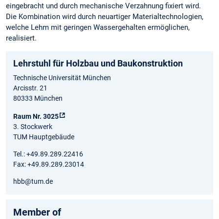
eingebracht und durch mechanische Verzahnung fixiert wird.
Die Kombination wird durch neuartiger Materialtechnologien,
welche Lehm mit geringen Wassergehalten ermöglichen,
realisiert.
Lehrstuhl für Holzbau und Baukonstruktion
Technische Universität München
Arcisstr. 21
80333 München
Raum Nr. 3025
3. Stockwerk
TUM Hauptgebäude
Tel.: +49.89.289.22416
Fax: +49.89.289.23014
hbb@tum.de
Member of