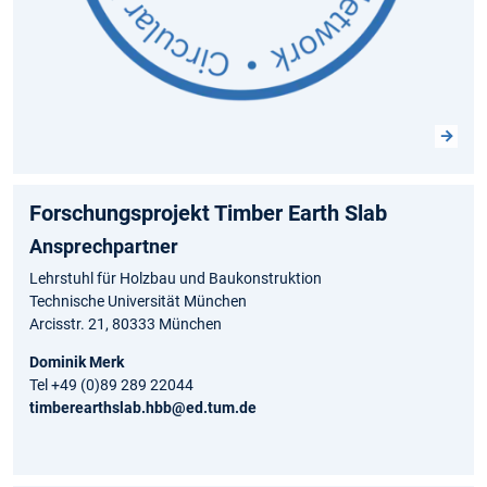
Forschungsprojekt Timber Earth Slab
Ansprechpartner
Lehrstuhl für Holzbau und Baukonstruktion
Technische Universität München
Arcisstr. 21, 80333 München
Dominik Merk
Tel +49 (0)89 289 22044
timberearthslab.hbb@ed.tum.de