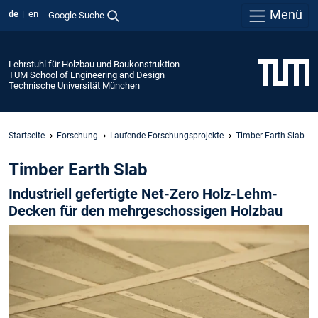
Menü
de
en
Google Suche
Lehrstuhl für Holzbau und Baukonstruktion
TUM School of Engineering and Design
Technische Universität München
Startseite
Forschung
Laufende Forschungsprojekte
Timber Earth Slab
Timber Earth Slab
Industriell gefertigte Net-Zero Holz-Lehm-
Decken für den mehrgeschossigen Holzbau