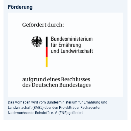
Förderung
Das Vorhaben wird vom Bundesministerium für Ernährung und
Landwirtschaft (BMEL) über den Projektträger Fachagentur
Nachwachsende Rohstoffe e. V. (FNR) gefördert.