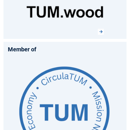
Member of