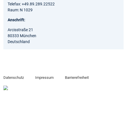
Telefax: +49.89.289.22522
Raum: N 1029
Anschrift:
Arcisstraße 21
80333 München
Deutschland
Datenschutz
Impressum
Barrierefreiheit