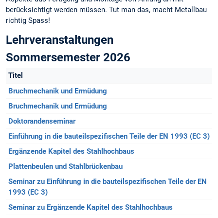
berücksichtigt werden müssen. Tut man das, macht Metallbau
richtig Spass!
Lehrveranstaltungen
Sommersemester 2026
Titel
Bruchmechanik und Ermüdung
Bruchmechanik und Ermüdung
Doktorandenseminar
Einführung in die bauteilspezifischen Teile der EN 1993 (EC 3)
Ergänzende Kapitel des Stahlhochbaus
Plattenbeulen und Stahlbrückenbau
Seminar zu Einführung in die bauteilspezifischen Teile der EN
1993 (EC 3)
Seminar zu Ergänzende Kapitel des Stahlhochbaus