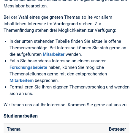
Messlabor bearbeiten.
Bei der Wahl eines geeigneten Themas sollte vor allem
inhaltliches Interesse im Vordergrund stehen. Zur
Themenfindung stehen drei Möglichkeiten zur Verfügung:
In der unten stehenden Tabelle finden Sie aktuelle offene
Themenvorschläge. Bei Interesse können Sie sich gerne an
die aufgeführten
Mitarbeiter
wenden.
Falls Sie besonderes Interesse an einem unserer
Forschungsbebiete
haben, können Sie mögliche
Themenstellungen gerne mit den entsprechenden
Mitarbeitern
besprechen.
Formulieren Sie Ihren eigenen Themenvorschlag und wenden
sich an uns.
Wir freuen uns auf Ihr Interesse. Kommen Sie gerne auf uns zu.
Studienarbeiten
Thema
Betreuer