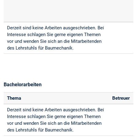
Derzeit sind keine Arbeiten ausgeschrieben. Bei
Interesse schlagen Sie gerne eigenen Themen
vor und wenden Sie sich an die Mitarbeitenden
des Lehrstuhls für Baumechanik.
Bachelorarbeiten
Thema
Betreuer
Derzeit sind keine Arbeiten ausgeschrieben. Bei
Interesse schlagen Sie gerne eigenen Themen
vor und wenden Sie sich an die Mitarbeitenden
des Lehrstuhls für Baumechanik.