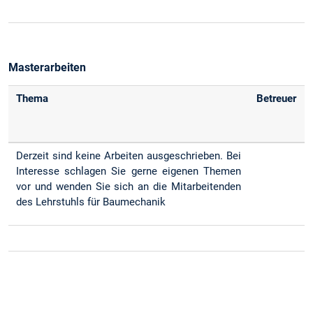
Masterarbeiten
Thema
Betreuer
Derzeit sind keine Arbeiten ausgeschrieben. Bei
Interesse schlagen Sie gerne eigenen Themen
vor und wenden Sie sich an die Mitarbeitenden
des Lehrstuhls für Baumechanik