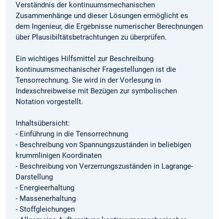
Verständnis der kontinuumsmechanischen
Zusammenhänge und dieser Lösungen ermöglicht es
dem Ingenieur, die Ergebnisse numerischer Berechnungen
über Plausibiltätsbetrachtungen zu überprüfen.
Ein wichtiges Hilfsmittel zur Beschreibung
kontinuumsmechanischer Fragestellungen ist die
Tensorrechnung. Sie wird in der Vorlesung in
Indexschreibweise mit Bezügen zur symbolischen
Notation vorgestellt.
Inhaltsübersicht:
- Einführung in die Tensorrechnung
- Beschreibung von Spannungszuständen in beliebigen
krummlinigen Koordinaten
- Beschreibung von Verzerrungszuständen in Lagrange-
Darstellung
- Energieerhaltung
- Massenerhaltung
- Stoffgleichungen