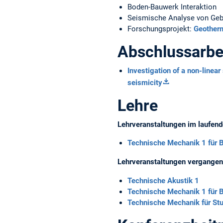
Boden-Bauwerk Interaktion
Seismische Analyse von Ge
Forschungsprojekt:
Geotherm
Abschlussarbe
Investigation of a non-linea
seismicity
Lehre
Lehrveranstaltungen im laufen
Technische Mechanik 1 für 
Lehrveranstaltungen vergangen
Technische Akustik 1
Technische Mechanik 1 für 
Technische Mechanik für S