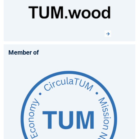
Member of