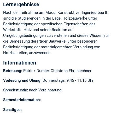
Lernergebnisse
Nach der Teilnahme am Modul Konstruktiver Ingenieurbau II
sind die Studierenden in der Lage, Holzbauwerke unter
Berücksichtigung der spezifischen Eigenschaften des
Werkstoffs Holz und seiner Reaktion auf
Umgebungsbedingungen zu verstehen und dieses Wissen auf
die Bemessung derartiger Bauwerke, unter besonderer
Berücksichtigung der materialgerechten Verbindung von
Holzbauteilen, anzuwenden.
Informationen
Betreuung:
Patrick Dumler, Christoph Ehrenlechner
Vorlesung und Übung:
Donnerstags, 9:45 - 11:15 Uhr
Sprechstunde:
nach Vereinbarung
Semesterinformation:
Sonstiges: