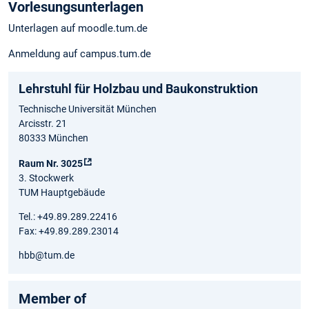
Vorlesungsunterlagen
Unterlagen auf moodle.tum.de
Anmeldung auf campus.tum.de
Lehrstuhl für Holzbau und Baukonstruktion
Technische Universität München
Arcisstr. 21
80333 München
Raum Nr. 3025
3. Stockwerk
TUM Hauptgebäude
Tel.: +49.89.289.22416
Fax: +49.89.289.23014
hbb@tum.de
Member of