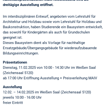
dreitägige Ausstellung eröffnet.
Im interdisziplinären Entwurf, angeboten vom Lehrstuhl für
Architektur und Holzbau sowie vom Lehrstuhl für Holzbau und
Baukonstruktion, haben Studierende ein Bausystem entwickelt,
das sowohl für Kindergärten als auch für Grundschulen
geeignet ist.
Dieses Bausystem dient als Vorlage für nachhaltige
Ersatzgebäude/Übergangsgebäude für wiederaufzubauende
Bildungseinrichtungen.
Präsentationen
Dienstag, 11.02.2025 von 10:00 - 14:30 Uhr im Weißen Saal
(Zeichensaal 5120)
ab 17:00 Uhr Eröffnung Ausstellung + Preisverleihung MAIV
Ausstellung
12.02. – 14.02.2025 im Weißen Saal (Zeichensaal 5120)
jeweils 10:00 - 16:00 Uhr
freier Eintritt