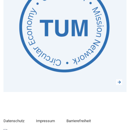
Datenschutz
Impressum
Barrierefreiheit