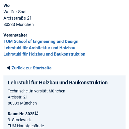
Wo
Weißer Saal
Arcisstraße 21
80333 München
Veranstalter
TUM School of Engineering and Design
Lehrstuhl für Architektur und Holzbau
Lehrstuhl für Holzbau und Baukonstruktion
◄
Zurück zu:
Startseite
Lehrstuhl für Holzbau und Baukonstruktion
Technische Universität München
Arcisstr. 21
80333 München
Raum Nr. 3025
3. Stockwerk
TUM Hauptgebäude