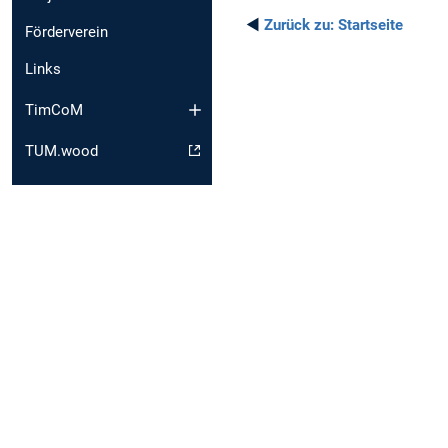
◄
Zurück zu:
Startseite
Förderverein
Links
TimCoM
TUM.wood