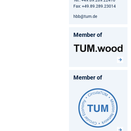
Fax: +49.89.289.23014
hbb@tum.de
Member of
Member of