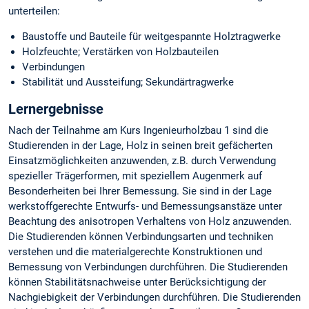
unterteilen:
Baustoffe und Bauteile für weitgespannte Holztragwerke
Holzfeuchte; Verstärken von Holzbauteilen
Verbindungen
Stabilität und Aussteifung; Sekundärtragwerke
Lernergebnisse
Nach der Teilnahme am Kurs Ingenieurholzbau 1 sind die
Studierenden in der Lage, Holz in seinen breit gefächerten
Einsatzmöglichkeiten anzuwenden, z.B. durch Verwendung
spezieller Trägerformen, mit speziellem Augenmerk auf
Besonderheiten bei Ihrer Bemessung. Sie sind in der Lage
werkstoffgerechte Entwurfs- und Bemessungsanstäze unter
Beachtung des anisotropen Verhaltens von Holz anzuwenden.
Die Studierenden können Verbindungsarten und techniken
verstehen und die materialgerechte Konstruktionen und
Bemessung von Verbindungen durchführen. Die Studierenden
können Stabilitätsnachweise unter Berücksichtigung der
Nachgiebigkeit der Verbindungen durchführen. Die Studierenden