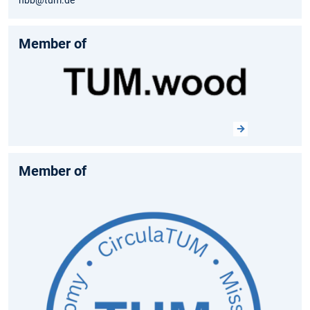
Member of
Member of