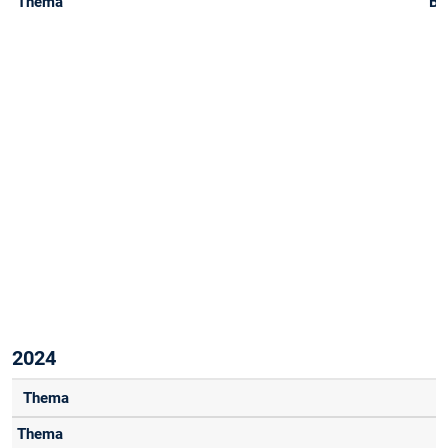
2024
Thema