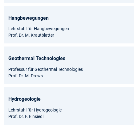
Hangbewegungen
Lehrstuhl für Hangbewegungen
Prof. Dr. M. Krautblatter
Geothermal Technologies
Professur für Geothermal Technologies
Prof. Dr. M. Drews
Hydrogeologie
Lehrstuhl für Hydrogeologie
Prof. Dr. F. Einsiedl