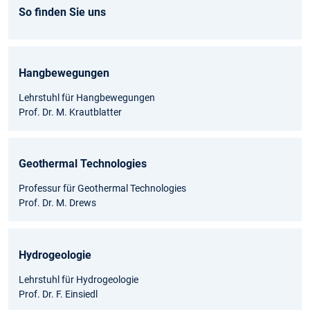
So finden Sie uns
Hangbewegungen
Lehrstuhl für Hangbewegungen
Prof. Dr. M. Krautblatter
Geothermal Technologies
Professur für Geothermal Technologies
Prof. Dr. M. Drews
Hydrogeologie
Lehrstuhl für Hydrogeologie
Prof. Dr. F. Einsiedl