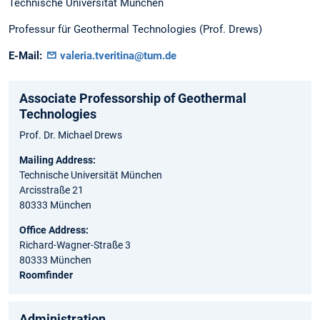
Technische Universität München
Professur für Geothermal Technologies (Prof. Drews)
E-Mail:
valeria.tveritina@tum.de
Associate Professorship of Geothermal
Technologies
Prof. Dr. Michael Drews
Mailing Address:
Technische Universität München
Arcisstraße 21
80333 München
Office Address:
Richard-Wagner-Straße 3
80333 München
Roomfinder
Administration