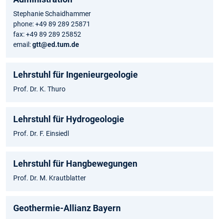
Stephanie Schaidhammer
phone: +49 89 289 25871
fax: +49 89 289 25852
email:
gtt@ed.tum.de
Lehrstuhl für Ingenieurgeologie
Prof. Dr. K. Thuro
Lehrstuhl für Hydrogeologie
Prof. Dr. F. Einsiedl
Lehrstuhl für Hangbewegungen
Prof. Dr. M. Krautblatter
Geothermie-Allianz Bayern