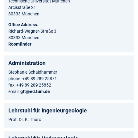
Technische Universität München
Arcisstraße 21
80333 München
Office Address:
Richard-Wagner-Straße 3
80333 München
Roomfinder
Administration
Stephanie Schaidhammer
phone: +49 89 289 25871
fax: +49 89 289 25852
email:
gtt@ed.tum.de
Lehrstuhl für Ingenieurgeologie
Prof. Dr. K. Thuro