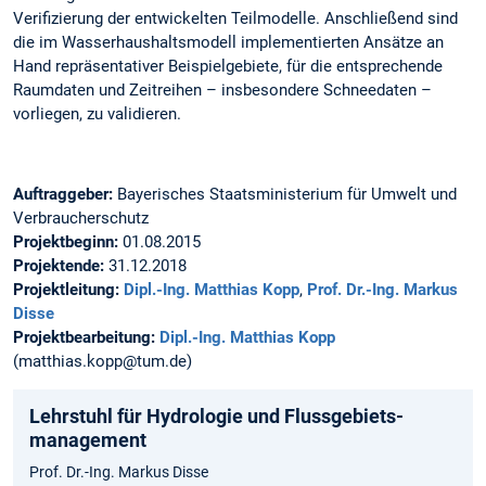
Verifizierung der entwickelten Teilmodelle. Anschließend sind
die im Wasserhaushaltsmodell implementierten Ansätze an
Hand repräsentativer Beispielgebiete, für die entsprechende
Raumdaten und Zeitreihen – insbesondere Schneedaten –
vorliegen, zu validieren.
Auftraggeber:
Bayerisches Staatsministerium für Umwelt und
Verbraucherschutz
Projektbeginn:
01.08.2015
Projektende:
31.12.2018
Projektleitung:
Dipl.-Ing. Matthias Kopp
,
Prof. Dr.-Ing. Markus
Disse
Projektbearbeitung:
Dipl.-Ing. Matthias Kopp
(matthias.kopp@tum.de)
Lehrstuhl für Hydrologie und Flussgebiets­
management
Prof. Dr.-Ing. Markus Disse