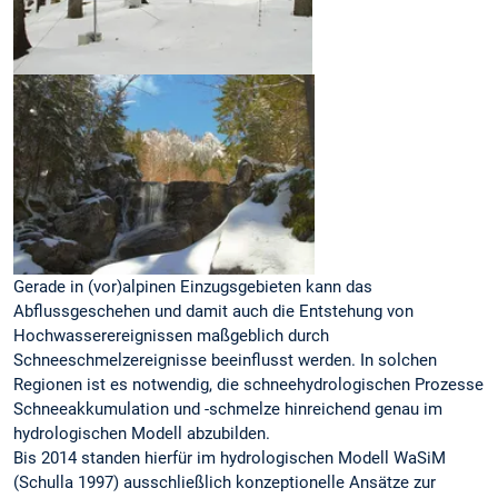
Gerade in (vor)alpinen Einzugsgebieten kann das
Abflussgeschehen und damit auch die Entstehung von
Hochwasserereignissen maßgeblich durch
Schneeschmelzereignisse beeinflusst werden. In solchen
Regionen ist es notwendig, die schneehydrologischen Prozesse
Schneeakkumulation und -schmelze hinreichend genau im
hydrologischen Modell abzubilden.
Bis 2014 standen hierfür im hydrologischen Modell WaSiM
(Schulla 1997) ausschließlich konzeptionelle Ansätze zur