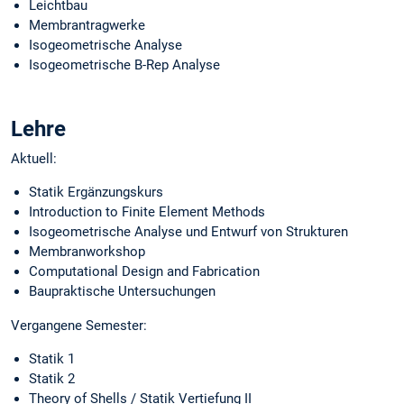
Leichtbau
Membrantragwerke
Isogeometrische Analyse
Isogeometrische B-Rep Analyse
Lehre
Aktuell:
Statik Ergänzungskurs
Introduction to Finite Element Methods
Isogeometrische Analyse und Entwurf von Strukturen
Membranworkshop
Computational Design and Fabrication
Baupraktische Untersuchungen
Vergangene Semester:
Statik 1
Statik 2
Theory of Shells / Statik Vertiefung II