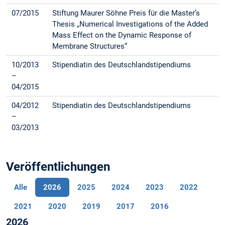
07/2015
Stiftung Maurer Söhne Preis für die Master’s
Thesis „Numerical Investigations of the Added
Mass Effect on the Dynamic Response of
Membrane Structures“
10/2013
Stipendiatin des Deutschlandstipendiums
–
04/2015
04/2012
Stipendiatin des Deutschlandstipendiums
–
03/2013
Veröffentlichungen
Alle
2026
2025
2024
2023
2022
2021
2020
2019
2017
2016
2026