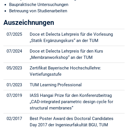
Baupraktische Untersuchungen
Betreuung von Studienarbeiten
Auszeichnungen
07/2025
Doce et Delecta Lehrpreis für die Vorlesung
„Statik Ergänzungskurs“ an der TUM
07/2024
Doce et Delecta Lehrpreis für den Kurs
„Membranworkshop“ an der TUM
05/2023
Zertifikat Bayerische Hochschullehre:
Vertiefungsstufe
01/2023
TUM Learning Professional
07/2019
IASS Hangai Prize für den Konferenzbeitrag
„CAD-integrated parametric design cycle for
structural membranes“
02/2017
Best Poster Award des Doctoral Candidates
Day 2017 der Ingenieurfakultät BGU, TUM