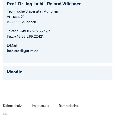
Prof. Dr.-Ing. habil. Roland Wüchner
Technische Universität München
Arcisstr. 21
D-80333 München
Telefon: +49.89.289.22422
Fax: +49.89.289.22421
E-Mail:
info.statik@tum.de
Moodle
Datenschutz
Impressum
Barrierefreiheit