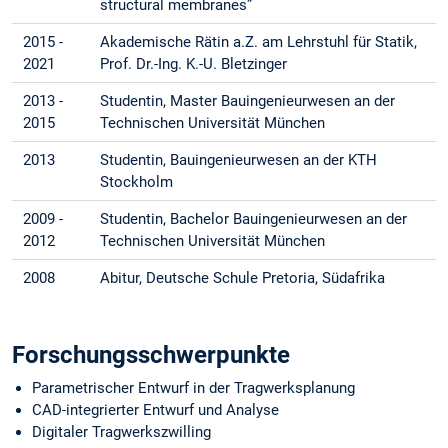
structural membranes”
2015 -
Akademische Rätin a.Z. am Lehrstuhl für Statik,
2021
Prof. Dr.-Ing. K.-U. Bletzinger
2013 -
Studentin, Master Bauingenieurwesen an der
2015
Technischen Universität München
2013
Studentin, Bauingenieurwesen an der KTH
Stockholm
2009 -
Studentin, Bachelor Bauingenieurwesen an der
2012
Technischen Universität München
2008
Abitur, Deutsche Schule Pretoria, Südafrika
Forschungsschwerpunkte
Parametrischer Entwurf in der Tragwerksplanung
CAD-integrierter Entwurf und Analyse
Digitaler Tragwerkszwilling