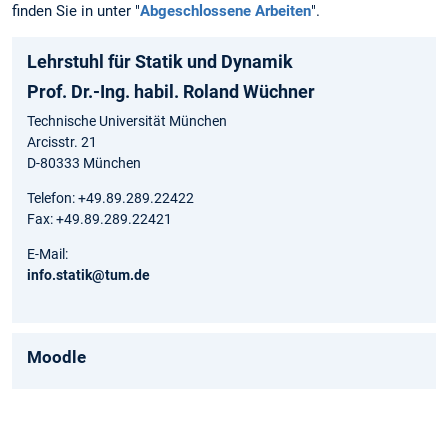
finden Sie in unter "
Abgeschlossene Arbeiten
".
Lehrstuhl für Statik und Dynamik
Prof. Dr.-Ing. habil. Roland Wüchner
Technische Universität München
Arcisstr. 21
D-80333 München
Telefon: +49.89.289.22422
Fax: +49.89.289.22421
E-Mail:
info.statik@tum.de
Moodle