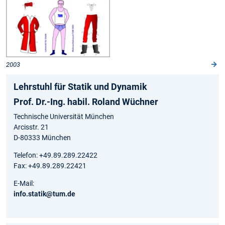
2003
Lehrstuhl für Statik und Dynamik
Prof. Dr.-Ing. habil. Roland Wüchner
Technische Universität München
Arcisstr. 21
D-80333 München
Telefon: +49.89.289.22422
Fax: +49.89.289.22421
E-Mail:
info.statik@tum.de