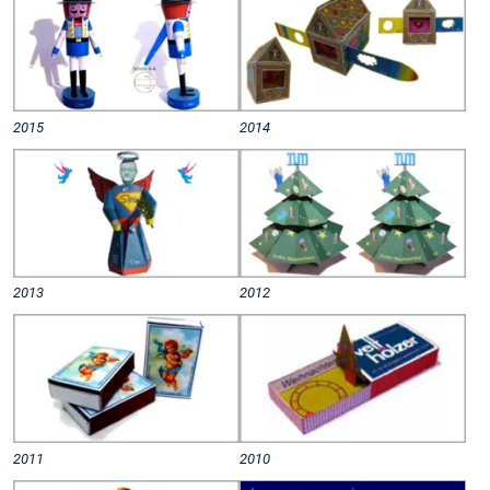
2015
2014
2013
2012
2011
2010