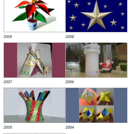
2009
2008
2007
2006
2005
2004