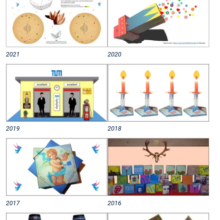
2021
2020
2019
2018
2017
2016