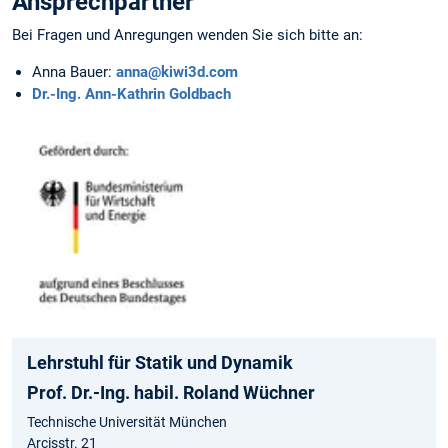
Ansprechpartner
Bei Fragen und Anregungen wenden Sie sich bitte an:
Anna Bauer:
anna@kiwi3d.com
Dr.-Ing. Ann-Kathrin Goldbach
Lehrstuhl für Statik und Dynamik
Prof. Dr.-Ing. habil. Roland Wüchner
Technische Universität München
Arcisstr. 21