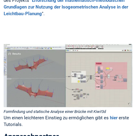
des Projekts "
Erforschung der mathematisch-methodischen
Grundlagen zur Nutzung der Isogeometrischen Analyse in der
Leichtbau-Planung
".
Formfindung und statische Analyse einer Brücke mit Kiwi!3d
Um einen leichteren Einstieg zu ermöglichen gibt es
hier
erste
Tutorials.