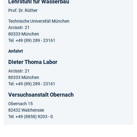
Lehrstuhl für Wasserbau
Prof. Dr. Rüther
Technische Universität München
Arcisstr. 21
80333 München
Tel. +49 (89) 289 - 23161
Anfahrt
Dieter Thoma Labor
Arcisstr. 21
80333 München
Tel. +49 (89) 289 - 23161
Versuchsanstalt Obernach
Obernach 15
82432 Walchensee
Tel. +49 (8858) 9203 - 0