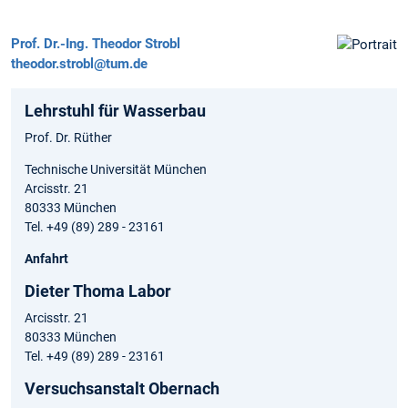
Prof. Dr.-Ing.
Theodor Strobl
theodor.strobl@tum.de
Lehrstuhl für Wasserbau
Prof. Dr. Rüther
Technische Universität München
Arcisstr. 21
80333 München
Tel. +49 (89) 289 - 23161
Anfahrt
Dieter Thoma Labor
Arcisstr. 21
80333 München
Tel. +49 (89) 289 - 23161
Versuchsanstalt Obernach