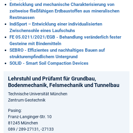
Entwicklung und mechanische Charakterisierung von
zeitweise fließfähigen Erdbaustoffen aus mineralischen
Restmassen
IndiSport – Entwicklung einer individualisierten
Zwischensohle eines Laufschuhs
FE 05.0211/2021/EGB - Behandlung veränderlich fester
Gesteine mit Bindemitteln
SEBRO - Effizientes und nachhaltiges Bauen auf
strukturempfindlichem Untergrund
SOLID - Smart Soil Compaction Devices
Lehrstuhl und Prüfamt für Grundbau,
Bodenmechanik, Felsmechanik und Tunnelbau
Technische Universität München
Zentrum Geotechnik
Pasing:
Franz-Langinger-Str. 10
81245 München
089 / 289-27131, -27133