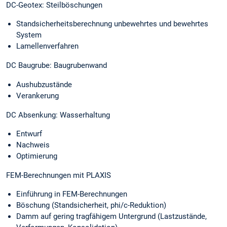
DC-Geotex: Steilböschungen
Standsicherheitsberechnung unbewehrtes und bewehrtes
System
Lamellenverfahren
DC Baugrube: Baugrubenwand
Aushubzustände
Verankerung
DC Absenkung: Wasserhaltung
Entwurf
Nachweis
Optimierung
FEM-Berechnungen mit PLAXIS
Einführung in FEM-Berechnungen
Böschung (Standsicherheit, phi/c-Reduktion)
Damm auf gering tragfähigem Untergrund (Lastzustände,