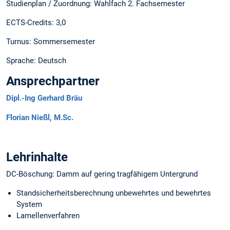
Studienplan / Zuordnung: Wahlfach 2. Fachsemester
ECTS-Credits: 3,0
Turnus: Sommersemester
Sprache: Deutsch
Ansprechpartner
Dipl.-Ing Gerhard Bräu
Florian Nießl, M.Sc.
Lehrinhalte
DC-Böschung: Damm auf gering tragfähigem Untergrund
Standsicherheitsberechnung unbewehrtes und bewehrtes
System
Lamellenverfahren