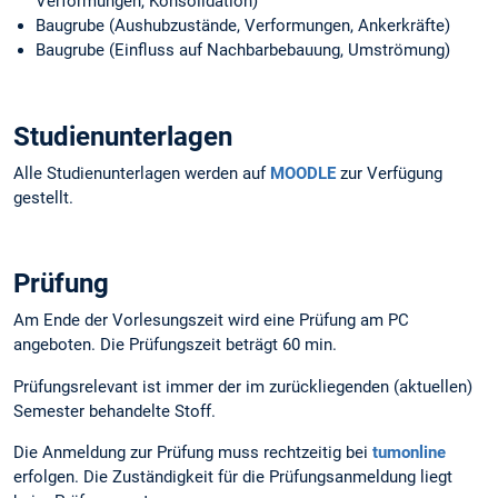
Verformungen, Konsolidation)
Baugrube (Aushubzustände, Verformungen, Ankerkräfte)
Baugrube (Einfluss auf Nachbarbebauung, Umströmung)
Studienunterlagen
Alle Studienunterlagen werden auf
MOODLE
zur Verfügung
gestellt.
Prüfung
Am Ende der Vorlesungszeit wird eine Prüfung am PC
angeboten. Die Prüfungszeit beträgt 60 min.
Prüfungsrelevant ist immer der im zurückliegenden (aktuellen)
Semester behandelte Stoff.
Die Anmeldung zur Prüfung muss rechtzeitig bei
tumonline
erfolgen. Die Zuständigkeit für die Prüfungsanmeldung liegt