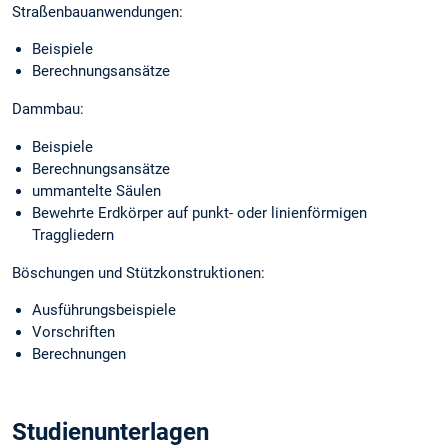
Straßenbauanwendungen:
Beispiele
Berechnungsansätze
Dammbau:
Beispiele
Berechnungsansätze
ummantelte Säulen
Bewehrte Erdkörper auf punkt- oder linienförmigen
Traggliedern
Böschungen und Stützkonstruktionen:
Ausführungsbeispiele
Vorschriften
Berechnungen
Studienunterlagen