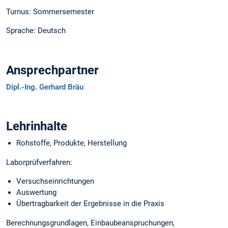
Turnus: Sommersemester
Sprache: Deutsch
Ansprechpartner
Dipl.-Ing. Gerhard Bräu
Lehrinhalte
Rohstoffe, Produkte, Herstellung
Laborprüfverfahren:
Versuchseinrichtungen
Auswertung
Übertragbarkeit der Ergebnisse in die Praxis
Berechnungsgrundlagen, Einbaubeanspruchungen,