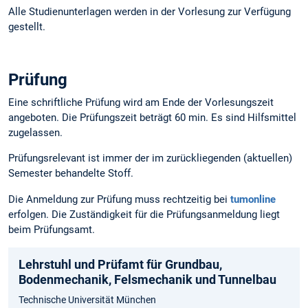
Alle Studienunterlagen werden in der Vorlesung zur Verfügung
gestellt.
Prüfung
Eine schriftliche Prüfung wird am Ende der Vorlesungszeit
angeboten. Die Prüfungszeit beträgt 60 min. Es sind Hilfsmittel
zugelassen.
Prüfungsrelevant ist immer der im zurückliegenden (aktuellen)
Semester behandelte Stoff.
Die Anmeldung zur Prüfung muss rechtzeitig bei
tumonline
erfolgen. Die Zuständigkeit für die Prüfungsanmeldung liegt
beim Prüfungsamt.
Lehrstuhl und Prüfamt für Grundbau,
Bodenmechanik, Felsmechanik und Tunnelbau
Technische Universität München