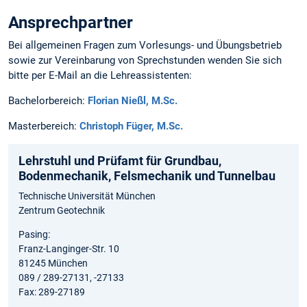
Ansprechpartner
Bei allgemeinen Fragen zum Vorlesungs- und Übungsbetrieb
sowie zur Vereinbarung von Sprechstunden wenden Sie sich
bitte per E-Mail an die Lehreassistenten:
Bachelorbereich:
Florian Nießl, M.Sc.
Masterbereich:
Christoph Füger, M.Sc.
Lehrstuhl und Prüfamt für Grundbau,
Bodenmechanik, Felsmechanik und Tunnelbau
Technische Universität München
Zentrum Geotechnik
Pasing:
Franz-Langinger-Str. 10
81245 München
089 / 289-27131, -27133
Fax: 289-27189