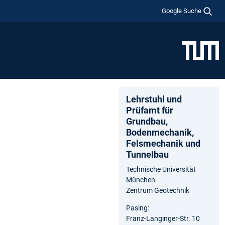
Google Suche
Lehrstuhl und
Prüfamt für
Grundbau,
Bodenmechanik,
Felsmechanik und
Tunnelbau
Technische Universität
München
Zentrum Geotechnik
Pasing:
Franz-Langinger-Str. 10