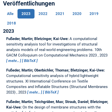
Veröffentlichungen
Alle
2023
2022
2021
2020
2019
2018
2023
Fußeder, Martin; Bletzinger, Kai-Uwe:
A computational
sensitivity analysis tool for investigations of structural
analysis models of real-world engineering problems.
10th
GACM Colloquium on Computational Mechanics 2023 , 2023
mehr…
BibTeX
Fußeder, Martin; Oberbichler, Thomas; Bletzinger, Kai-Uwe:
Computational sensitivity analysis of hybrid lightweight
structures.
XI International Conference on Textile
Composites and Inflatable Structures (Structural Membranes
2023) , 2023
mehr…
BibTeX
Fußeder, Martin; Teichgräber, Max; Straub, Daniel; Bletzinger,
Kai-Uwe:
On the design of membrane structures with the