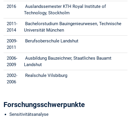
2016
Auslandssemester KTH Royal Institute of
Technology, Stockholm
2011-
Bachelorstudium Bauingenieurwesen, Technische
2014
Universität München
2009-
Berufsoberschule Landshut
2011
2006-
Ausbildung Bauzeichner, Staatliches Bauamt
2009
Landshut
2002-
Realschule Vilsbiburg
2006
Forschungsschwerpunkte
Sensitivitätsanalyse