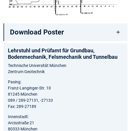
Download Poster
Lehrstuhl und Prüfamt für Grundbau,
Bodenmechanik, Felsmechanik und Tunnelbau
Technische Universität München
Zentrum Geotechnik
Pasing:
Franz-Langinger-Str. 10
81245 München
089 / 289-27131, -27133
Fax: 289-27189
Innenstadt:
Arcisstraße 21
80333 München