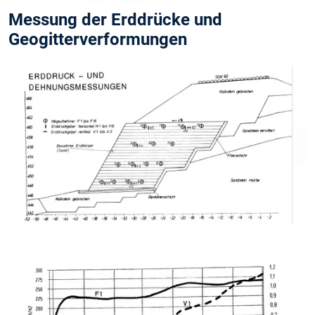
Messung der Erddrücke und
Geogitterverformungen