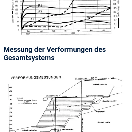
Messung der Verformungen des
Gesamtsystems