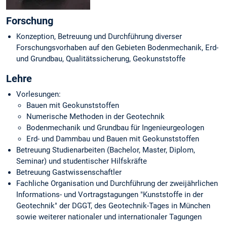
Forschung
Konzeption, Betreuung und Durchführung diverser
Forschungsvorhaben auf den Gebieten Bodenmechanik, Erd-
und Grundbau, Qualitätssicherung, Geokunststoffe
Lehre
Vorlesungen:
Bauen mit Geokunststoffen
Numerische Methoden in der Geotechnik
Bodenmechanik und Grundbau für Ingenieurgeologen
Erd- und Dammbau und Bauen mit Geokunststoffen
Betreuung Studienarbeiten (Bachelor, Master, Diplom,
Seminar) und studentischer Hilfskräfte
Betreuung Gastwissenschaftler
Fachliche Organisation und Durchführung der zweijährlichen
Informations- und Vortragstagungen "Kunststoffe in der
Geotechnik" der DGGT, des Geotechnik-Tages in München
sowie weiterer nationaler und internationaler Tagungen