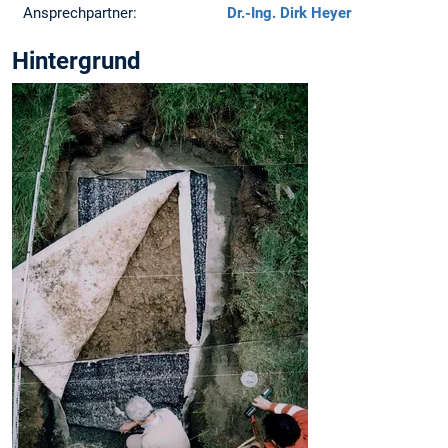
Ansprechpartner:
Dr.-Ing. Dirk Heyer
Hintergrund