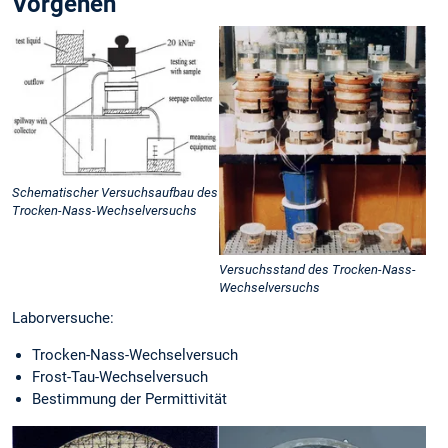
Vorgehen
Schematischer Versuchsaufbau des
Trocken-Nass-Wechselversuchs
Versuchsstand des Trocken-Nass-
Wechselversuchs
Laborversuche:
Trocken-Nass-Wechselversuch
Frost-Tau-Wechselversuch
Bestimmung der Permittivität