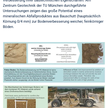
Verbesserung ihrer bautechnischen Eigenschaften. Am
Zentrum Geotechnik der TU München durchgeführte
Untersuchungen zeigen das große Potential eines
mineralischen Abfallproduktes aus Bauschutt (hauptsächlich
Körnung 0/4 mm) zur Bodenverbesserung weicher, feinkörniger
Böden.