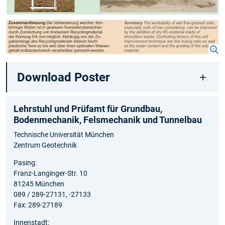
Download Poster
Lehrstuhl und Prüfamt für Grundbau,
Bodenmechanik, Felsmechanik und Tunnelbau
Technische Universität München
Zentrum Geotechnik
Pasing:
Franz-Langinger-Str. 10
81245 München
089 / 289-27131, -27133
Fax: 289-27189
Innenstadt: