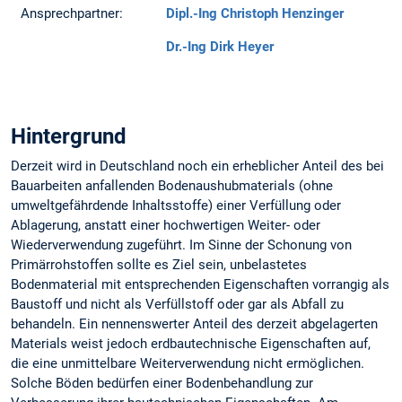
Ansprechpartner:
Dipl.-Ing Christoph Henzinger
Dr.-Ing Dirk Heyer
Hintergrund
Derzeit wird in Deutschland noch ein erheblicher Anteil des bei
Bauarbeiten anfallenden Bodenaushubmaterials (ohne
umweltgefährdende Inhaltsstoffe) einer Verfüllung oder
Ablagerung, anstatt einer hochwertigen Weiter- oder
Wiederverwendung zugeführt. Im Sinne der Schonung von
Primärrohstoffen sollte es Ziel sein, unbelastetes
Bodenmaterial mit entsprechenden Eigenschaften vorrangig als
Baustoff und nicht als Verfüllstoff oder gar als Abfall zu
behandeln. Ein nennenswerter Anteil des derzeit abgelagerten
Materials weist jedoch erdbautechnische Eigenschaften auf,
die eine unmittelbare Weiterverwendung nicht ermöglichen.
Solche Böden bedürfen einer Bodenbehandlung zur