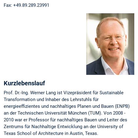
Fax: +49.89.289.23991
Kurzlebenslauf
Prof. Dr.-Ing. Werner Lang ist Vizepräsident für Sustainable
Transformation und Inhaber des Lehrstuhls für
energieeffizientes und nachhaltiges Planen und Bauen (ENPB)
an der Technischen Universität München (TUM). Von 2008 -
2010 war er Professor für nachhaltiges Bauen und Leiter des
Zentrums für Nachhaltige Entwicklung an der University of
Texas School of Architecture in Austin, Texas.