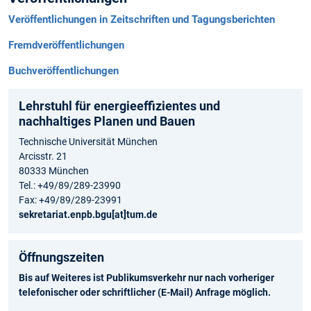
Veröffentlichungen in Zeitschriften und Tagungsberichten
Fremdveröffentlichungen
Buchveröffentlichungen
Lehrstuhl für energieeffizientes und
nachhaltiges Planen und Bauen
Technische Universität München
Arcisstr. 21
80333 München
Tel.: +49/89/289-23990
Fax: +49/89/289-23991
sekretariat.enpb.bgu[at]tum.de
Öffnungszeiten
Bis auf Weiteres ist Publikumsverkehr nur nach vorheriger
telefonischer oder schriftlicher (E-Mail) Anfrage möglich.