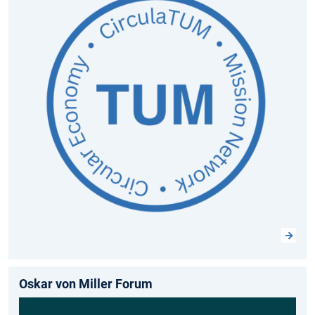
Oskar von Miller Forum