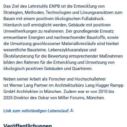
Das Ziel des Lehrstuhls ENPB ist die Entwicklung von
Strategien, Methoden, Technologien und Lösungsansätzen zum
Bauen mit einem positiven ökologischen Fußabdruck.
Hierdurch soll ermöglicht werden, Gebäude mit positiven
Umweltwirkungen zu realisieren. Der grundlegende Einsatz
erneuerbarer Energien und nachwachsender Baustoffe, sowie
die Umsetzung geschlossener Materialkreisläufe sind hierbei
wesentliche Bausteine. Lebenszyklusanalyse und
Ökobilanzierung für die Bewertung entsprechender Maßnahmen
bilden den Rahmen für die Entwicklung und Umsetzung von
ökologisch positiven Gebäuden und Quartieren.
Neben seiner Arbeit als Forscher und Hochschullehrer
ist Werner Lang Partner im Architekturbüro Lang Hugger Rampp
GmbH Architekten in München. Zudem war er von 2010 bis
2025 Direktor des Oskar von Miller Forums, München.
Link zum vollständigen Lebenslauf.
Veröffentlichungen