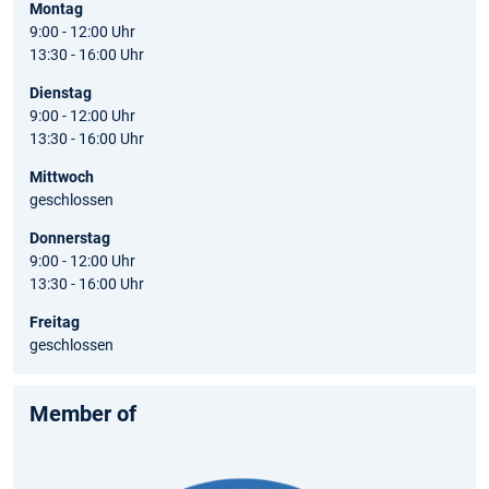
Montag
9:00 - 12:00 Uhr
13:30 - 16:00 Uhr
Dienstag
9:00 - 12:00 Uhr
13:30 - 16:00 Uhr
Mittwoch
geschlossen
Donnerstag
9:00 - 12:00 Uhr
13:30 - 16:00 Uhr
Freitag
geschlossen
Member of