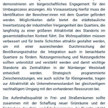
demonstrieren um bürgerschaftliches Engagement für den
Umbauprozess anzuregen. Als Voraussetzung hierfür muss die
Identifikation der Bewohner:innen mit dem Quartier gefördert
werden. Möglichkeiten dafür bietet die städtebauliche
Inwertsetzung der industriellen Vergangenheit des Quartiers, die
langfristig zu einer größeren Attraktivität des Standorts im
gesamtstädtischen Kontext führt. Die Wohnqualitäten müssen
verbessert und für breite Schichten attraktiv gestaltet werden,
um mit einer ausreichenden Durchmischung der
Bevölkerungsstruktur die Integration auch in benachbarte
Quartiere zu fördern. Nutzungsmischung und Nutzungsdichte
sollten unterstützt und verstärkt werden und damit wichtige
Standorte als Zentralitäten in der Nürnberger Weststadt
entwickelt werden. Strategisch programmierte
Zwischennutzungen, wie auch solche für Kleingewerbe, tragen
zur Attraktivität als Unternehmensstandort bei gleichzeitigem
nachhaltigem Umgang mit den vorhandenen Ressourcen bei.
Die Aufenthaltsqualität in Frei- und Straßenräumen sollte
zusammen mit der Schaffung neuer Grünräume und der