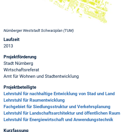
Nürnberger Weststadt Schwarzplan (TUM)
Laufzeit
2013
Projektförderung
Stadt Nürnberg
Wirtschaftsreferat
Amt für Wohnen und Stadtentwicklung
Projektbeteiligte
Lehrstuhl für nachhaltige Entwicklung von Stad und Land
Lehrstuhl für Raumentwicklung
Fachgebiet für Siedlungsstruktur und Verkehrsplanung
Lehrstuhl für Landschaftsarchitektur und öffentlichen Raum
Lehrstuhl für Energiewirtschaft und Anwendungstechnik
Kurzfassung