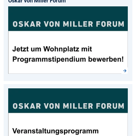
Oskar von Miller Forum