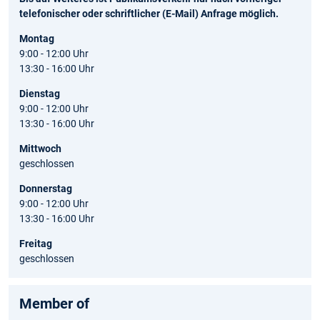
telefonischer oder schriftlicher (E-Mail) Anfrage möglich.
Montag
9:00 - 12:00 Uhr
13:30 - 16:00 Uhr
Dienstag
9:00 - 12:00 Uhr
13:30 - 16:00 Uhr
Mittwoch
geschlossen
Donnerstag
9:00 - 12:00 Uhr
13:30 - 16:00 Uhr
Freitag
geschlossen
Member of