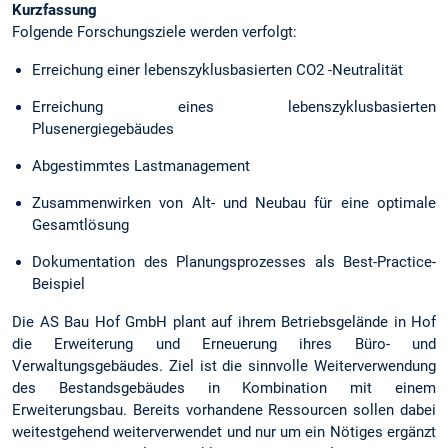
Kurzfassung
Folgende Forschungsziele werden verfolgt:
Erreichung einer lebenszyklusbasierten CO2 -Neutralität
Erreichung eines lebenszyklusbasierten
Plusenergiegebäudes
Abgestimmtes Lastmanagement
Zusammenwirken von Alt- und Neubau für eine optimale
Gesamtlösung
Dokumentation des Planungsprozesses als Best-Practice-
Beispiel
Die AS Bau Hof GmbH plant auf ihrem Betriebsgelände in Hof
die Erweiterung und Erneuerung ihres Büro- und
Verwaltungsgebäudes. Ziel ist die sinnvolle Weiterverwendung
des Bestandsgebäudes in Kombination mit einem
Erweiterungsbau. Bereits vorhandene Ressourcen sollen dabei
weitestgehend weiterverwendet und nur um ein Nötiges ergänzt