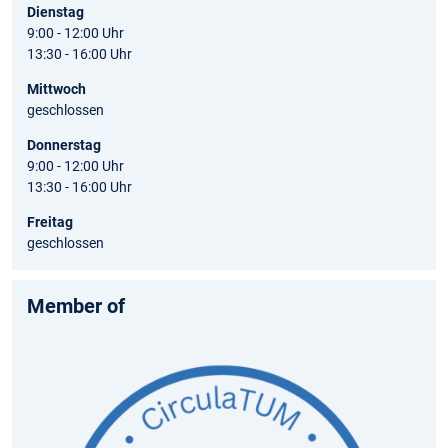
Dienstag
9:00 - 12:00 Uhr
13:30 - 16:00 Uhr
Mittwoch
geschlossen
Donnerstag
9:00 - 12:00 Uhr
13:30 - 16:00 Uhr
Freitag
geschlossen
Member of