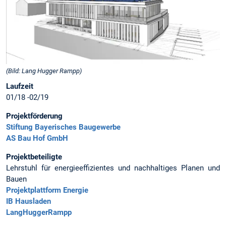
(Bild: Lang Hugger Rampp)
Laufzeit
01/18 -02/19
Projektförderung
Stiftung Bayerisches Baugewerbe
AS Bau Hof GmbH
Projektbeteiligte
Lehrstuhl für energieeffizientes und nachhaltiges Planen und
Bauen
Projektplattform Energie
IB Hausladen
LangHuggerRampp