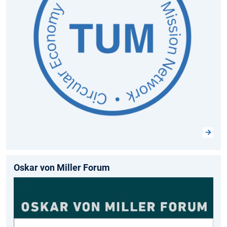
Oskar von Miller Forum