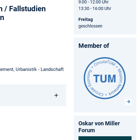
9:00 - 12:00 Uhr
 / Fallstudien
13:30 - 16:00 Uhr
en
Freitag
geschlossen
Member of
ement, Urbanistik - Landschaft
Oskar von Miller
Forum