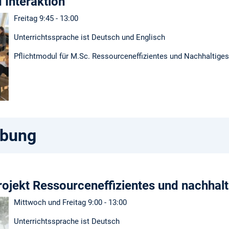
Interaktion
Freitag 9:45 - 13:00
Unterrichtssprache ist Deutsch und Englisch
Pflichtmodul für M.Sc. Ressourceneffizientes und Nachhaltige
ibung
Projekt Ressourceneffizientes und nachhal
Mittwoch und Freitag 9:00 - 13:00
Unterrichtssprache ist Deutsch