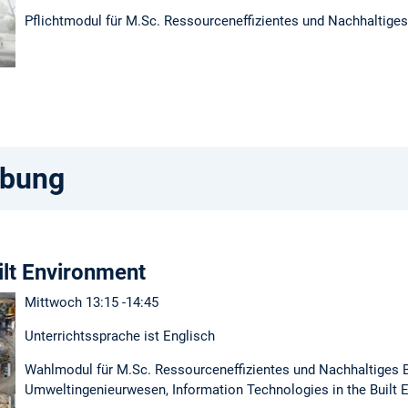
Pflichtmodul für M.Sc. Ressourceneffizientes und Nachhaltige
ibung
uilt Environment
Mittwoch 13:15 -14:45
Unterrichtssprache ist Englisch
Wahlmodul für M.Sc. Ressourceneffizientes und Nachhaltiges 
Umweltingenieurwesen, Information Technologies in the Built 