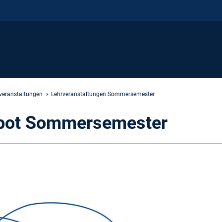
veranstaltungen
Lehrveranstaltungen Sommersemester
bot Sommersemester