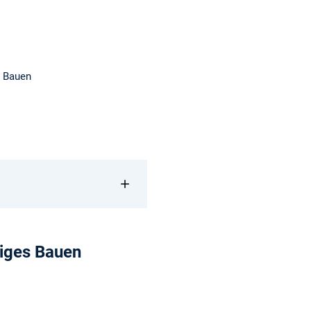
s Bauen
tiges Bauen