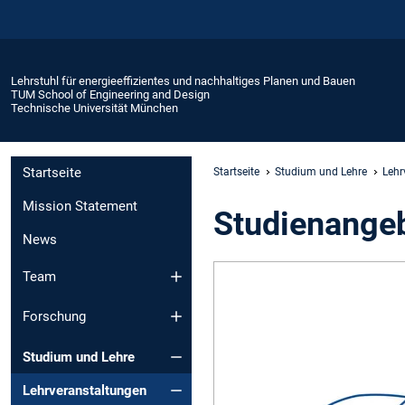
Lehrstuhl für energieeffizientes und nachhaltiges Planen und Bauen
TUM School of Engineering and Design
Technische Universität München
Startseite
Startseite
Studium und Lehre
Lehr
Mission Statement
Studienange
News
Team
Forschung
Studium und Lehre
Lehrveranstaltungen