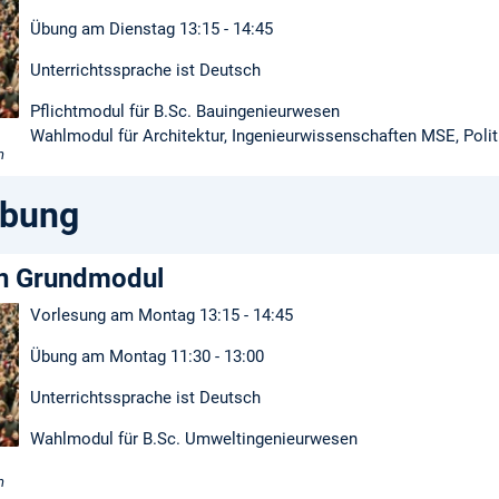
Übung am Dienstag 13:15 - 14:45
Unterrichtssprache ist Deutsch
Pflichtmodul für B.Sc. Bauingenieurwesen
Wahlmodul für Architektur, Ingenieurwissenschaften MSE, Poli
n
ibung
n Grundmodul
Vorlesung am Montag 13:15 - 14:45
Übung am Montag 11:30 - 13:00
Unterrichtssprache ist Deutsch
Wahlmodul für B.Sc. Umweltingenieurwesen
n