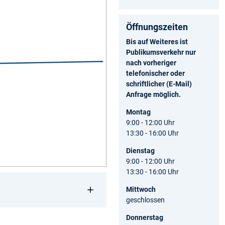
Öffnungszeiten
Bis auf Weiteres ist
Publikumsverkehr nur
nach vorheriger
telefonischer oder
schriftlicher (E-Mail)
Anfrage möglich.
Montag
9:00 - 12:00 Uhr
13:30 - 16:00 Uhr
Dienstag
9:00 - 12:00 Uhr
13:30 - 16:00 Uhr
Mittwoch
geschlossen
Donnerstag