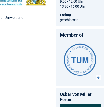
9:00 - 12:00 Uhr
13:30 - 16:00 Uhr
Freitag
für Umwelt und
geschlossen
Member of
Oskar von Miller
Forum