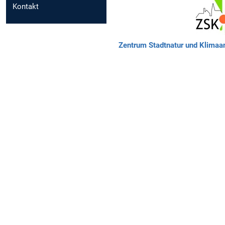
Kontakt
Zentrum Stadtnatur und Klimaa