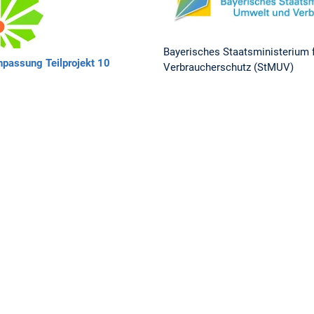
Bayerisches Staatsministerium 
npassung Teilprojekt 10
Verbraucherschutz (StMUV)