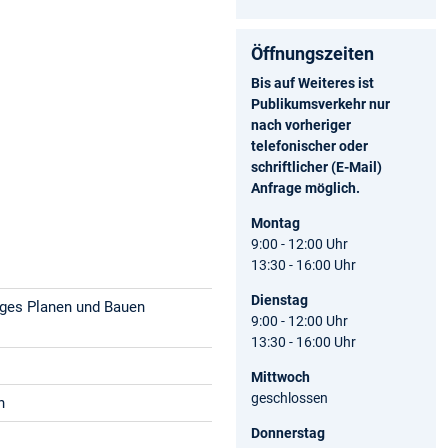
Öffnungszeiten
Bis auf Weiteres ist
Publikumsverkehr nur
nach vorheriger
telefonischer oder
schriftlicher (E-Mail)
Anfrage möglich.
Montag
9:00 - 12:00 Uhr
13:30 - 16:00 Uhr
Dienstag
tiges Planen und Bauen
9:00 - 12:00 Uhr
13:30 - 16:00 Uhr
Mittwoch
geschlossen
n
Donnerstag