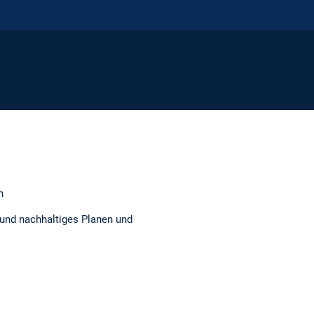
n
s und nachhaltiges Planen und