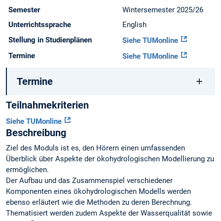
Semester
Wintersemester 2025/26
Unterrichtssprache
English
Stellung in Studienplänen
Siehe TUMonline
Termine
Siehe TUMonline
Termine
Teilnahmekriterien
Siehe TUMonline
Beschreibung
Ziel des Moduls ist es, den Hörern einen umfassenden
Überblick über Aspekte der ökohydrologischen Modellierung zu
ermöglichen.
Der Aufbau und das Zusammenspiel verschiedener
Komponenten eines ökohydrologischen Modells werden
ebenso erläutert wie die Methoden zu deren Berechnung.
Thematisiert werden zudem Aspekte der Wasserqualität sowie