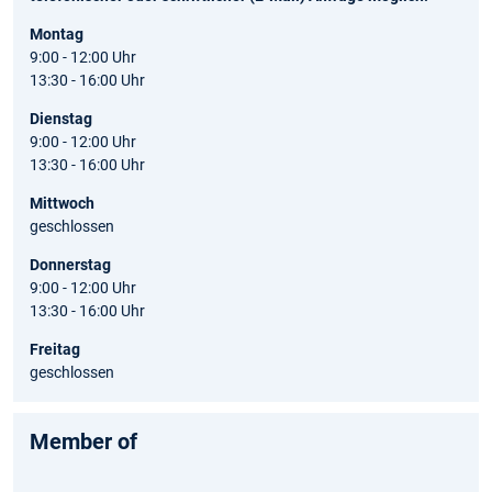
Montag
9:00 - 12:00 Uhr
13:30 - 16:00 Uhr
Dienstag
9:00 - 12:00 Uhr
13:30 - 16:00 Uhr
Mittwoch
geschlossen
Donnerstag
9:00 - 12:00 Uhr
13:30 - 16:00 Uhr
Freitag
geschlossen
Member of