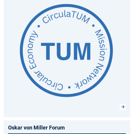
Oskar von Miller Forum