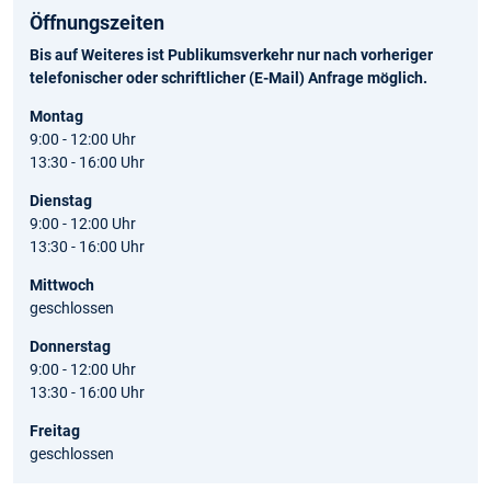
Öffnungszeiten
Bis auf Weiteres ist Publikumsverkehr nur nach vorheriger
telefonischer oder schriftlicher (E-Mail) Anfrage möglich.
Montag
9:00 - 12:00 Uhr
13:30 - 16:00 Uhr
Dienstag
9:00 - 12:00 Uhr
13:30 - 16:00 Uhr
Mittwoch
geschlossen
Donnerstag
9:00 - 12:00 Uhr
13:30 - 16:00 Uhr
Freitag
geschlossen