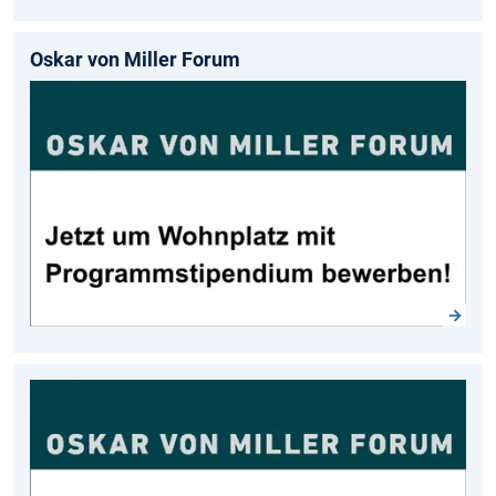
Oskar von Miller Forum