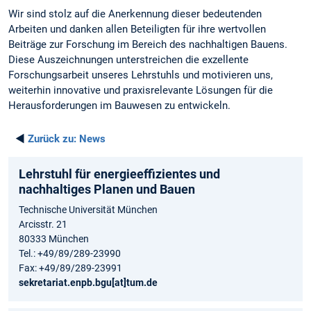
Wir sind stolz auf die Anerkennung dieser bedeutenden
Arbeiten und danken allen Beteiligten für ihre wertvollen
Beiträge zur Forschung im Bereich des nachhaltigen Bauens.
Diese Auszeichnungen unterstreichen die exzellente
Forschungsarbeit unseres Lehrstuhls und motivieren uns,
weiterhin innovative und praxisrelevante Lösungen für die
Herausforderungen im Bauwesen zu entwickeln.
◄
Zurück zu:
News
Lehrstuhl für energieeffizientes und
nachhaltiges Planen und Bauen
Technische Universität München
Arcisstr. 21
80333 München
Tel.: +49/89/289-23990
Fax: +49/89/289-23991
sekretariat.enpb.bgu[at]tum.de