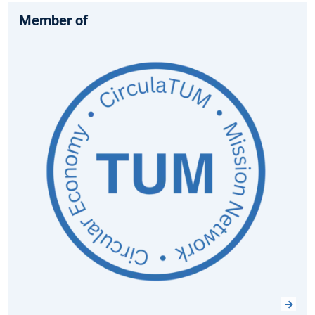
Member of