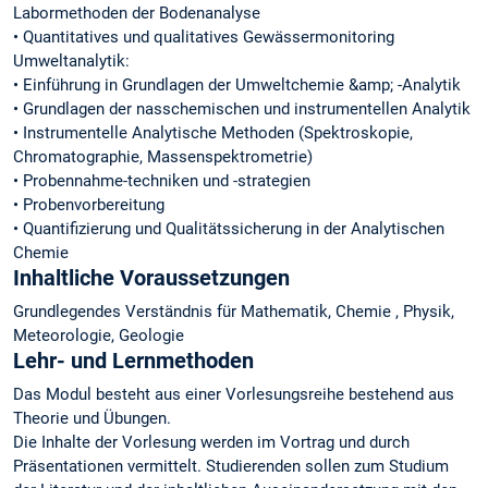
Labormethoden der Bodenanalyse
• Quantitatives und qualitatives Gewässermonitoring
Umweltanalytik:
• Einführung in Grundlagen der Umweltchemie &amp; -Analytik
• Grundlagen der nasschemischen und instrumentellen Analytik
• Instrumentelle Analytische Methoden (Spektroskopie,
Chromatographie, Massenspektrometrie)
• Probennahme-techniken und -strategien
• Probenvorbereitung
• Quantifizierung und Qualitätssicherung in der Analytischen
Chemie
Inhaltliche Voraussetzungen
Grundlegendes Verständnis für Mathematik, Chemie , Physik,
Meteorologie, Geologie
Lehr- und Lernmethoden
Das Modul besteht aus einer Vorlesungsreihe bestehend aus
Theorie und Übungen.
Die Inhalte der Vorlesung werden im Vortrag und durch
Präsentationen vermittelt. Studierenden sollen zum Studium